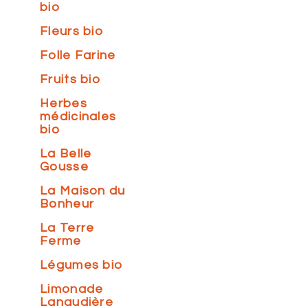
bio
Fleurs bio
Folle Farine
Fruits bio
Herbes
médicinales
bio
La Belle
Gousse
La Maison du
Bonheur
La Terre
Ferme
Légumes bio
Limonade
Lanaudière