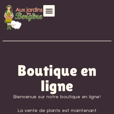
Boutique en
ligne
Bienvenue sur notre boutique en ligne!
La vente de plants est maintenant