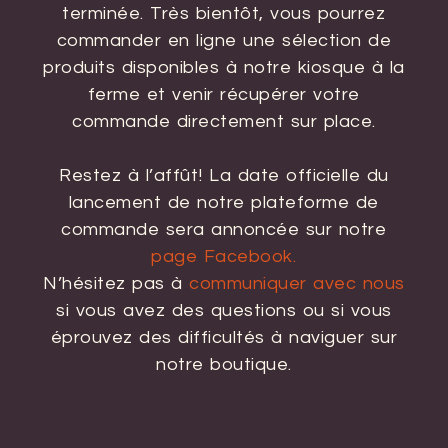
terminée. Très bientôt, vous pourrez
commander en ligne une sélection de
produits disponibles à notre kiosque à la
ferme et venir récupérer votre
commande directement sur place.
Restez à l’affût! La date officielle du
lancement de notre plateforme de
commande sera annoncée sur notre
page Facebook.
N’hésitez pas à
communiquer avec nous
si vous avez des questions ou si vous
éprouvez des difficultés à naviguer sur
notre boutique.