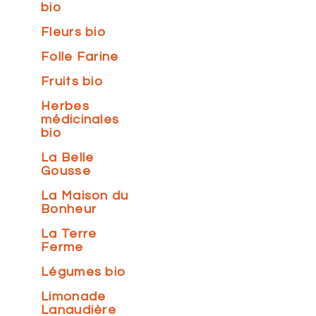
bio
Fleurs bio
Folle Farine
Fruits bio
Herbes
médicinales
bio
La Belle
Gousse
La Maison du
Bonheur
La Terre
Ferme
Légumes bio
Limonade
Lanaudière