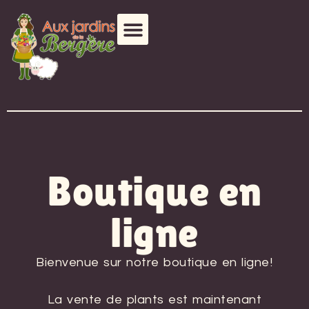
Boutique en
ligne
Bienvenue sur notre boutique en ligne!
La vente de plants est maintenant