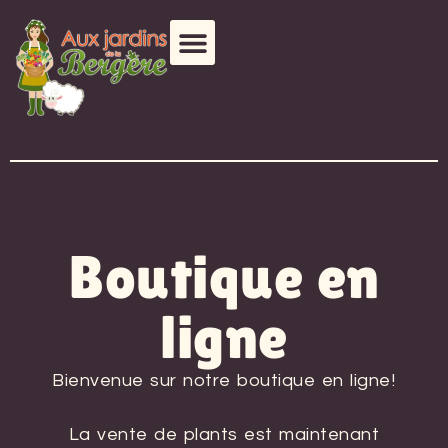
Boutique en
ligne
Bienvenue sur notre boutique en ligne!
La vente de plants est maintenant