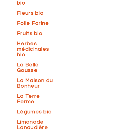
bio
Fleurs bio
Folle Farine
Fruits bio
Herbes
médicinales
bio
La Belle
Gousse
La Maison du
Bonheur
La Terre
Ferme
Légumes bio
Limonade
Lanaudière