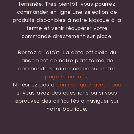
terminée. Très bientôt, vous pourrez
commander en ligne une sélection de
produits disponibles à notre kiosque à la
ferme et venir récupérer votre
commande directement sur place.
Restez à l’affût! La date officielle du
lancement de notre plateforme de
commande sera annoncée sur notre
page Facebook.
N’hésitez pas à
communiquer avec nous
si vous avez des questions ou si vous
éprouvez des difficultés à naviguer sur
notre boutique.