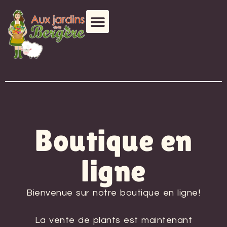
Boutique en
ligne
Bienvenue sur notre boutique en ligne!
La vente de plants est maintenant