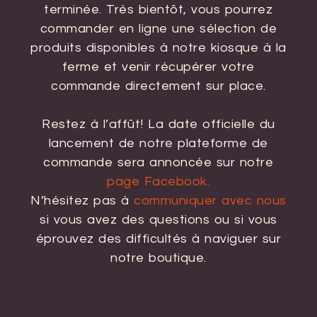
terminée. Très bientôt, vous pourrez
commander en ligne une sélection de
produits disponibles à notre kiosque à la
ferme et venir récupérer votre
commande directement sur place.
Restez à l’affût! La date officielle du
lancement de notre plateforme de
commande sera annoncée sur notre
page Facebook.
N’hésitez pas à
communiquer avec nous
si vous avez des questions ou si vous
éprouvez des difficultés à naviguer sur
notre boutique.