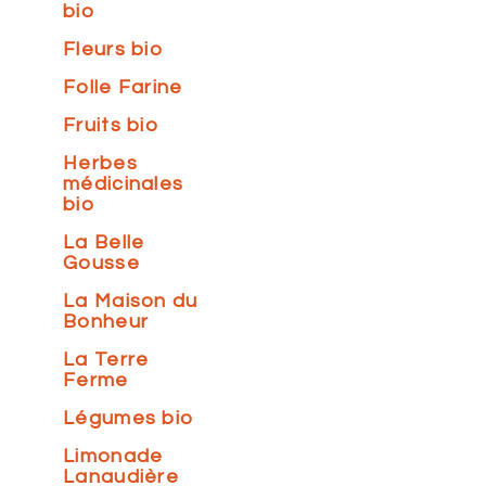
bio
Fleurs bio
Folle Farine
Fruits bio
Herbes
médicinales
bio
La Belle
Gousse
La Maison du
Bonheur
La Terre
Ferme
Légumes bio
Limonade
Lanaudière