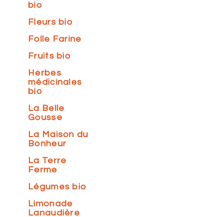
bio
Fleurs bio
Folle Farine
Fruits bio
Herbes
médicinales
bio
La Belle
Gousse
La Maison du
Bonheur
La Terre
Ferme
Légumes bio
Limonade
Lanaudière