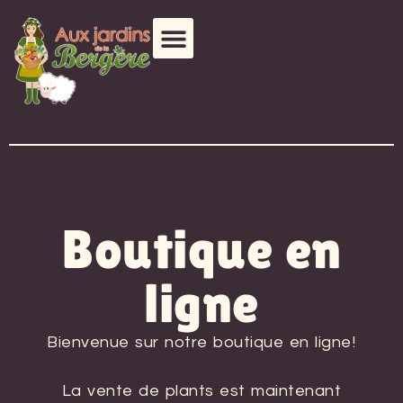
Boutique en
ligne
Bienvenue sur notre boutique en ligne!
La vente de plants est maintenant