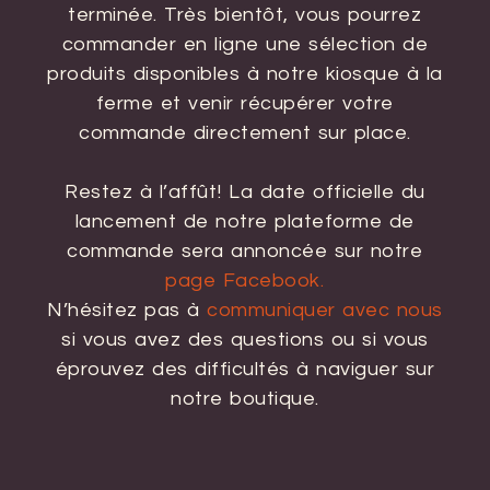
terminée. Très bientôt, vous pourrez
commander en ligne une sélection de
produits disponibles à notre kiosque à la
ferme et venir récupérer votre
commande directement sur place.
Restez à l’affût! La date officielle du
lancement de notre plateforme de
commande sera annoncée sur notre
page Facebook.
N’hésitez pas à
communiquer avec nous
si vous avez des questions ou si vous
éprouvez des difficultés à naviguer sur
notre boutique.