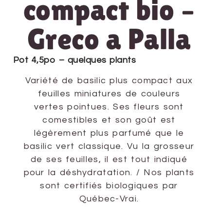
compact bio –
Greco a Palla
Pot 4,5po – quelques plants
Variété de basilic plus compact aux
feuilles miniatures de couleurs
vertes pointues. Ses fleurs sont
comestibles et son goût est
légèrement plus parfumé que le
basilic vert classique. Vu la grosseur
de ses feuilles, il est tout indiqué
pour la déshydratation. / Nos plants
sont certifiés biologiques par
Québec-Vrai.