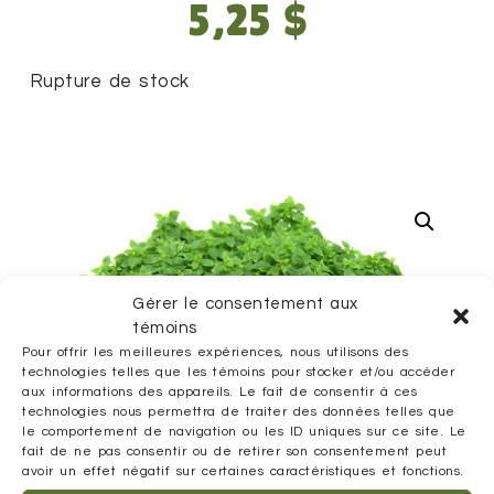
5,25
$
Rupture de stock
Gérer le consentement aux
témoins
Pour offrir les meilleures expériences, nous utilisons des
technologies telles que les témoins pour stocker et/ou accéder
aux informations des appareils. Le fait de consentir à ces
technologies nous permettra de traiter des données telles que
le comportement de navigation ou les ID uniques sur ce site. Le
fait de ne pas consentir ou de retirer son consentement peut
avoir un effet négatif sur certaines caractéristiques et fonctions.