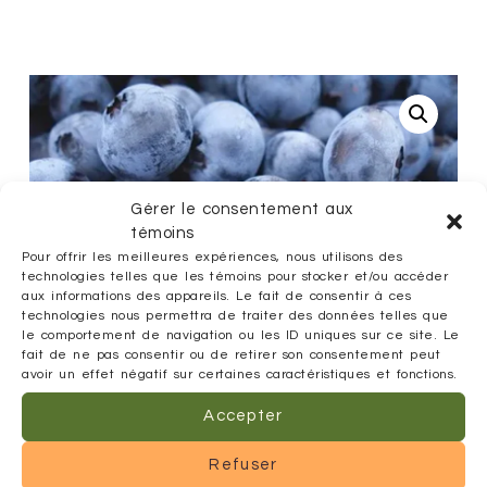
Gérer le consentement aux
témoins
Pour offrir les meilleures expériences, nous utilisons des
technologies telles que les témoins pour stocker et/ou accéder
aux informations des appareils. Le fait de consentir à ces
technologies nous permettra de traiter des données telles que
le comportement de navigation ou les ID uniques sur ce site. Le
fait de ne pas consentir ou de retirer son consentement peut
avoir un effet négatif sur certaines caractéristiques et fonctions.
Accepter
Refuser