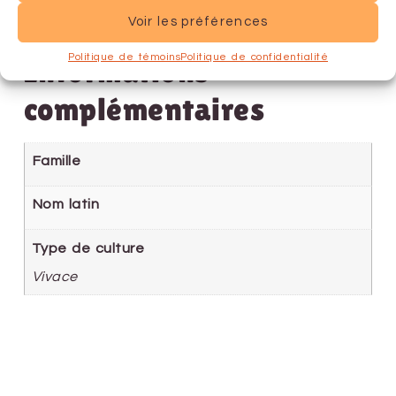
Voir les préférences
Politique de témoins
Politique de confidentialité
Informations
complémentaires
Famille
Nom latin
Type de culture
Vivace