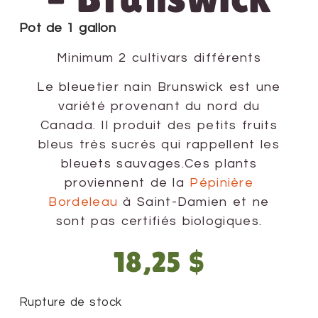
Pot de 1 gallon
Minimum 2 cultivars différents
Le bleuetier nain Brunswick est une
variété provenant du nord du
Canada. Il produit des petits fruits
bleus très sucrés qui rappellent les
bleuets sauvages.Ces plants
proviennent de la
Pépinière
Bordeleau
à Saint-Damien et ne
sont pas certifiés biologiques.
18,25
$
Rupture de stock