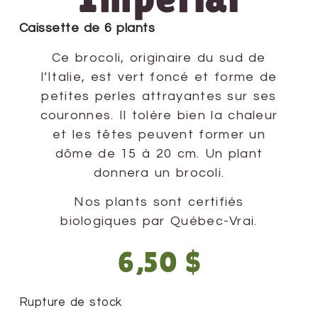
Caissette de 6 plants
Ce brocoli, originaire du sud de
l’Italie, est vert foncé et forme de
petites perles attrayantes sur ses
couronnes. Il tolère bien la chaleur
et les têtes peuvent former un
dôme de 15 à 20 cm. Un plant
donnera un brocoli.
Nos plants sont certifiés
biologiques par Québec-Vrai.
6,50
$
Rupture de stock