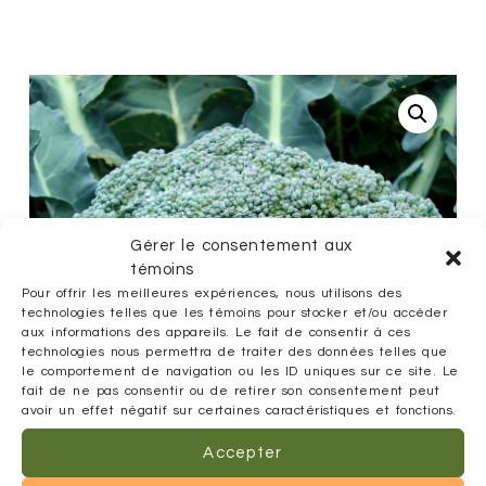
Gérer le consentement aux
témoins
Pour offrir les meilleures expériences, nous utilisons des
technologies telles que les témoins pour stocker et/ou accéder
aux informations des appareils. Le fait de consentir à ces
technologies nous permettra de traiter des données telles que
le comportement de navigation ou les ID uniques sur ce site. Le
fait de ne pas consentir ou de retirer son consentement peut
avoir un effet négatif sur certaines caractéristiques et fonctions.
Accepter