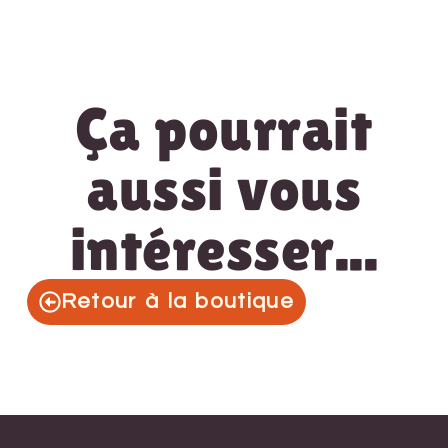
Ça pourrait
aussi vous
intéresser...
Retour à la boutique