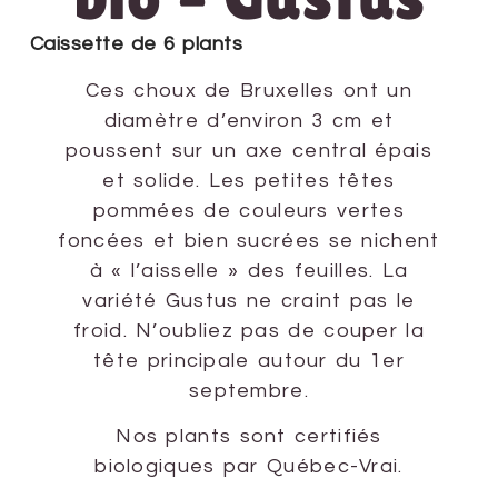
Caissette de 6 plants
Ces choux de Bruxelles ont un
diamètre d’environ 3 cm et
poussent sur un axe central épais
et solide. Les petites têtes
pommées de couleurs vertes
foncées et bien sucrées se nichent
à « l’aisselle » des feuilles. La
variété Gustus ne craint pas le
froid. N’oubliez pas de couper la
tête principale autour du 1er
septembre.
Nos plants sont certifiés
biologiques par Québec-Vrai.