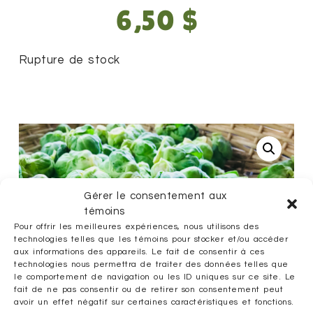
6,50
$
Rupture de stock
Gérer le consentement aux
témoins
Pour offrir les meilleures expériences, nous utilisons des
technologies telles que les témoins pour stocker et/ou accéder
aux informations des appareils. Le fait de consentir à ces
technologies nous permettra de traiter des données telles que
le comportement de navigation ou les ID uniques sur ce site. Le
fait de ne pas consentir ou de retirer son consentement peut
avoir un effet négatif sur certaines caractéristiques et fonctions.