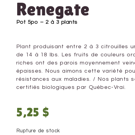
Renegate
Pot 5po – 2 à 3 plants
Plant produisant entre 2 à 3 citrouilles 
de 14 à 18 lbs. Les fruits de couleurs o
riches ont des parois moyennement vein
épaisses. Nous aimons cette variété pou
résistances aux maladies. / Nos plants 
certifiés biologiques par Québec-Vrai.
5,25
$
Rupture de stock