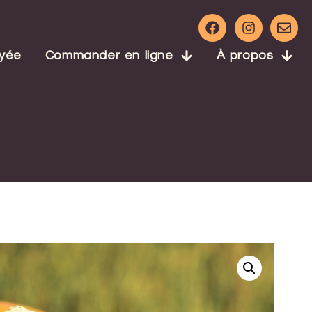
ayée
Commander en ligne
À propos