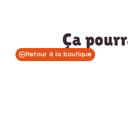
Ça pourra
Retour à la boutique