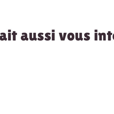
it aussi vous int