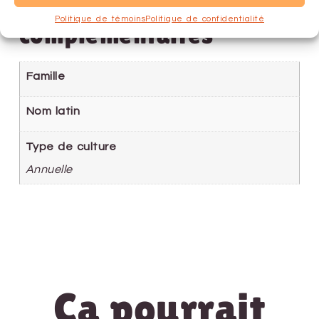
Informations
Politique de témoins
Politique de confidentialité
complémentaires
Famille
Nom latin
Type de culture
Annuelle
Ça pourrait