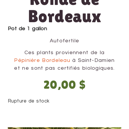
Bordeaux
Pot de 1 gallon
Autofertile
Ces plants proviennent de la
Pépinière Bordeleau
à Saint-Damien
et ne sont pas certifiés biologiques.
20,00
$
Rupture de stock