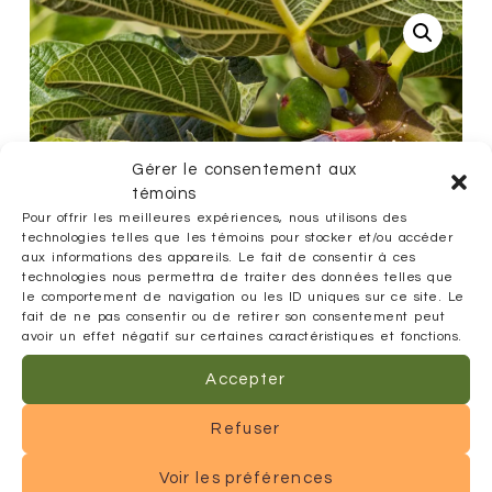
Gérer le consentement aux
témoins
Pour offrir les meilleures expériences, nous utilisons des
technologies telles que les témoins pour stocker et/ou accéder
aux informations des appareils. Le fait de consentir à ces
technologies nous permettra de traiter des données telles que
le comportement de navigation ou les ID uniques sur ce site. Le
fait de ne pas consentir ou de retirer son consentement peut
avoir un effet négatif sur certaines caractéristiques et fonctions.
Accepter
Refuser
Voir les préférences