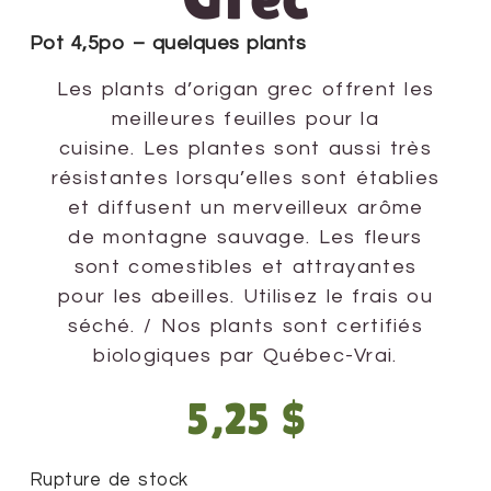
Pot 4,5po – quelques plants
Les plants d’origan grec offrent les
meilleures feuilles pour la
cuisine. Les plantes sont aussi très
résistantes lorsqu’elles sont établies
et diffusent un merveilleux arôme
de montagne sauvage. Les fleurs
sont comestibles et attrayantes
pour les abeilles. Utilisez le frais ou
séché. / Nos plants sont certifiés
biologiques par Québec-Vrai.
5,25
$
Rupture de stock