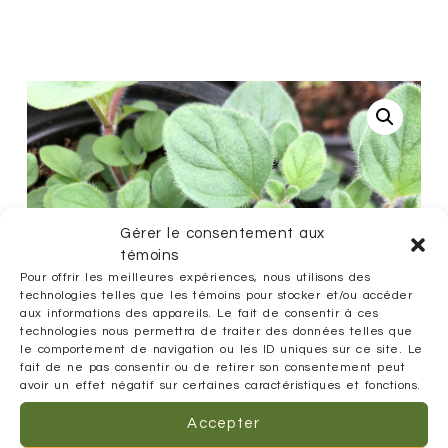
Gérer le consentement aux
témoins
Pour offrir les meilleures expériences, nous utilisons des
technologies telles que les témoins pour stocker et/ou accéder
aux informations des appareils. Le fait de consentir à ces
technologies nous permettra de traiter des données telles que
le comportement de navigation ou les ID uniques sur ce site. Le
fait de ne pas consentir ou de retirer son consentement peut
avoir un effet négatif sur certaines caractéristiques et fonctions.
Accepter