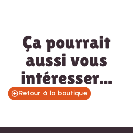
Ça pourrait
aussi vous
intéresser...
Retour à la boutique