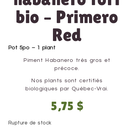
bio – Primero
Red
Pot 5po – 1 plant
Piment Habanero très gros et
précoce.
Nos plants sont certifiés
biologiques par Québec-Vrai.
5,75
$
Rupture de stock