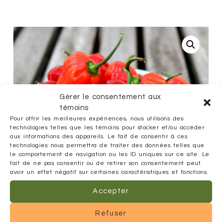
Gérer le consentement aux
témoins
Pour offrir les meilleures expériences, nous utilisons des
technologies telles que les témoins pour stocker et/ou accéder
aux informations des appareils. Le fait de consentir à ces
technologies nous permettra de traiter des données telles que
le comportement de navigation ou les ID uniques sur ce site. Le
fait de ne pas consentir ou de retirer son consentement peut
avoir un effet négatif sur certaines caractéristiques et fonctions.
Accepter
Refuser