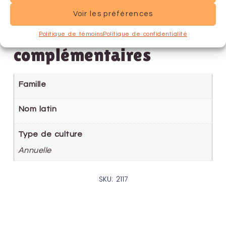
Voir les préférences
Informations
Politique de témoins
Politique de confidentialité
complémentaires
Famille
Nom latin
Type de culture
Annuelle
SKU: 2117