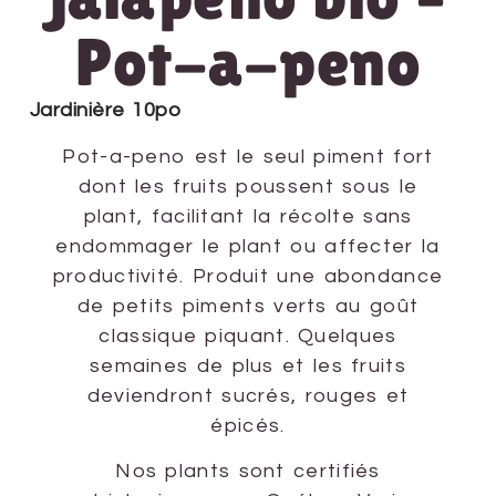
Pot-a-peno
Jardinière 10po
Pot-a-peno est le seul piment fort
dont les fruits poussent sous le
plant, facilitant la récolte sans
endommager le plant ou affecter la
productivité. Produit une abondance
de petits piments verts au goût
classique piquant. Quelques
semaines de plus et les fruits
deviendront sucrés, rouges et
épicés.
Nos plants sont certifiés