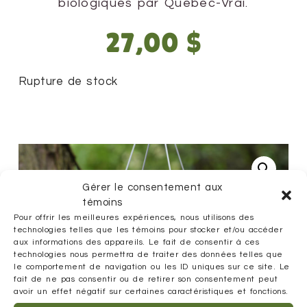
biologiques par Québec-Vrai.
27,00
$
Rupture de stock
Gérer le consentement aux
témoins
Pour offrir les meilleures expériences, nous utilisons des
technologies telles que les témoins pour stocker et/ou accéder
aux informations des appareils. Le fait de consentir à ces
technologies nous permettra de traiter des données telles que
le comportement de navigation ou les ID uniques sur ce site. Le
fait de ne pas consentir ou de retirer son consentement peut
avoir un effet négatif sur certaines caractéristiques et fonctions.