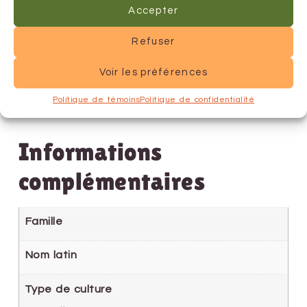
Accepter
Refuser
Voir les préférences
Politique de témoins
Politique de confidentialité
Informations
complémentaires
Famille
Nom latin
Type de culture