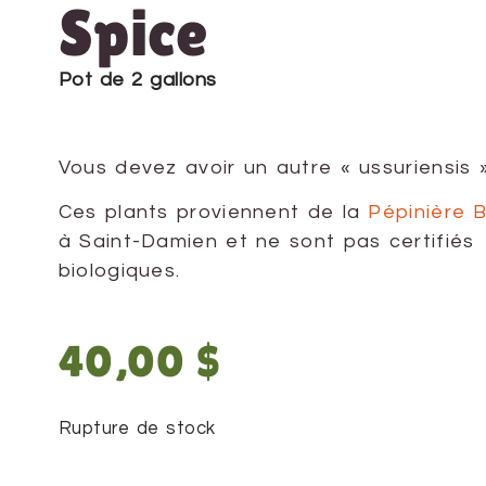
Spice
Pot de 2 gallons
Vous devez avoir un autre « ussuriensis 
Ces plants proviennent de la
Pépinière 
à Saint-Damien et ne sont pas certifiés
biologiques.
40,00
$
Rupture de stock