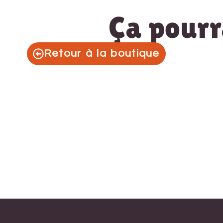
Ça pourra
Retour à la boutique