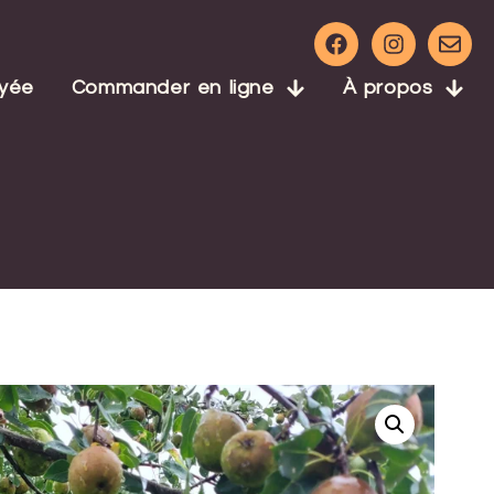
ayée
Commander en ligne
À propos