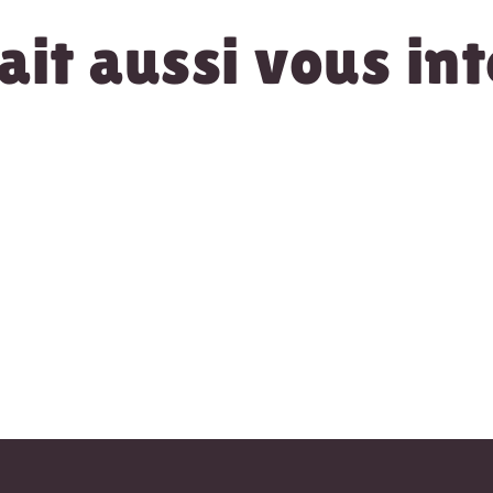
it aussi vous int