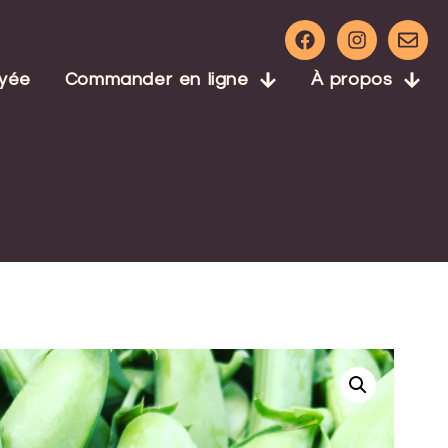
ayée
Commander en ligne
À propos