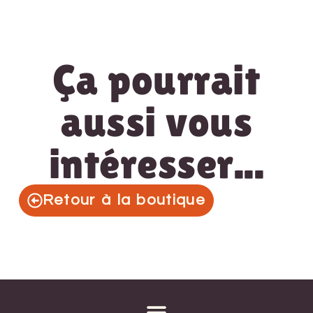
Ça pourrait
aussi vous
intéresser...
Retour à la boutique