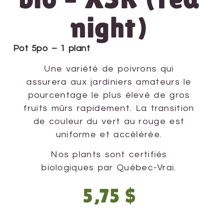
night)
Pot 5po – 1 plant
Une variété de poivrons qui
assurera aux jardiniers amateurs le
pourcentage le plus élevé de gros
fruits mûrs rapidement. La transition
de couleur du vert au rouge est
uniforme et accélérée.
Nos plants sont certifiés
biologiques par Québec-Vrai.
5,75
$