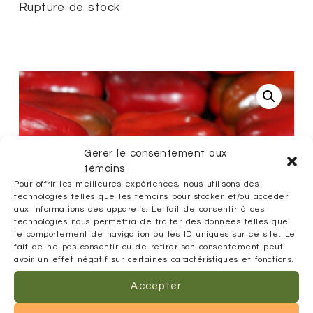
Rupture de stock
Gérer le consentement aux
témoins
Pour offrir les meilleures expériences, nous utilisons des
technologies telles que les témoins pour stocker et/ou accéder
aux informations des appareils. Le fait de consentir à ces
technologies nous permettra de traiter des données telles que
le comportement de navigation ou les ID uniques sur ce site. Le
fait de ne pas consentir ou de retirer son consentement peut
avoir un effet négatif sur certaines caractéristiques et fonctions.
Accepter