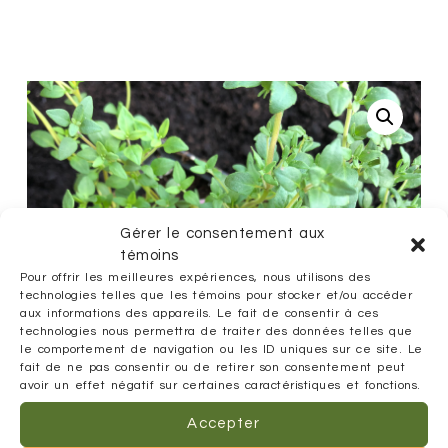
Gérer le consentement aux
témoins
Pour offrir les meilleures expériences, nous utilisons des
technologies telles que les témoins pour stocker et/ou accéder
aux informations des appareils. Le fait de consentir à ces
technologies nous permettra de traiter des données telles que
le comportement de navigation ou les ID uniques sur ce site. Le
fait de ne pas consentir ou de retirer son consentement peut
avoir un effet négatif sur certaines caractéristiques et fonctions.
Accepter