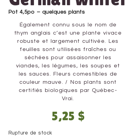
Pot 4,5po – quelques plants
Également connu sous le nom de
thym anglais c’est une plante vivace
robuste et largement cultivée. Les
feuilles sont utilisées fraîches ou
séchées pour assaisonner les
viandes, les légumes, les soupes et
les sauces. Fleurs comestibles de
couleur mauve. / Nos plants sont
certifiés biologiques par Québec-
Vrai.
5,25
$
Rupture de stock