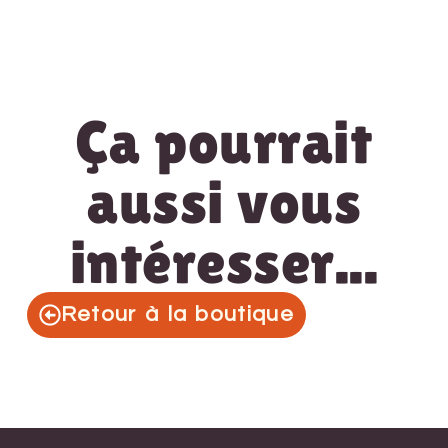
Ça pourrait
aussi vous
intéresser...
Retour à la boutique