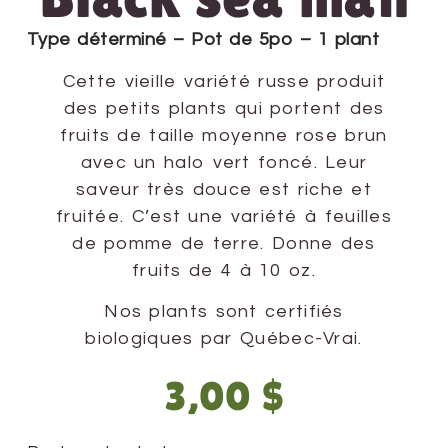
Type déterminé – Pot de 5po – 1 plant
Cette vieille variété russe produit
des petits plants qui portent des
fruits de taille moyenne rose brun
avec un halo vert foncé. Leur
saveur très douce est riche et
fruitée. C’est une variété à feuilles
de pomme de terre. Donne des
fruits de 4 à 10 oz.
Nos plants sont certifiés
biologiques par Québec-Vrai.
3,00
$