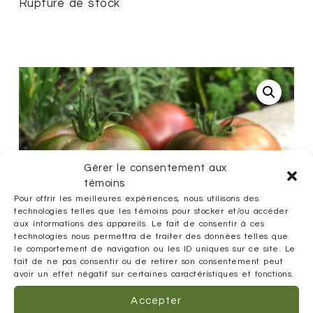
Rupture de stock
Gérer le consentement aux
témoins
Pour offrir les meilleures expériences, nous utilisons des
technologies telles que les témoins pour stocker et/ou accéder
aux informations des appareils. Le fait de consentir à ces
technologies nous permettra de traiter des données telles que
le comportement de navigation ou les ID uniques sur ce site. Le
fait de ne pas consentir ou de retirer son consentement peut
avoir un effet négatif sur certaines caractéristiques et fonctions.
Accepter