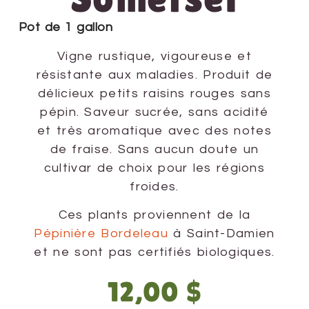
Pot de 1 gallon
Vigne rustique, vigoureuse et
résistante aux maladies. Produit de
délicieux petits raisins rouges sans
pépin. Saveur sucrée, sans acidité
et très aromatique avec des notes
de fraise. Sans aucun doute un
cultivar de choix pour les régions
froides.
Ces plants proviennent de la
Pépinière Bordeleau
à Saint-Damien
et ne sont pas certifiés biologiques.
12,00
$