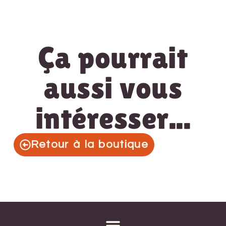
Ça pourrait
aussi vous
intéresser...
Retour à la boutique