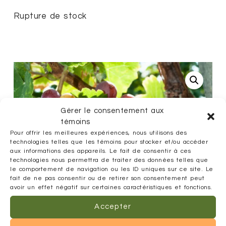
Rupture de stock
Gérer le consentement aux
témoins
Pour offrir les meilleures expériences, nous utilisons des
technologies telles que les témoins pour stocker et/ou accéder
aux informations des appareils. Le fait de consentir à ces
technologies nous permettra de traiter des données telles que
le comportement de navigation ou les ID uniques sur ce site. Le
fait de ne pas consentir ou de retirer son consentement peut
avoir un effet négatif sur certaines caractéristiques et fonctions.
Accepter