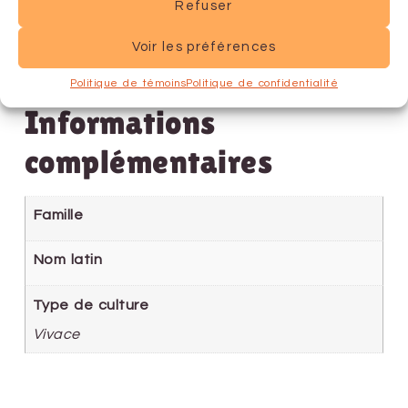
Refuser
Voir les préférences
Politique de témoins
Politique de confidentialité
Informations
complémentaires
Famille
Nom latin
Type de culture
Vivace